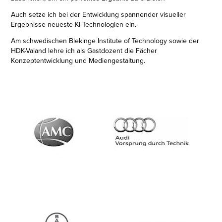
Auch setze ich bei der Entwicklung spannender visueller
Ergebnisse neueste KI-Technologien ein.
Am schwedischen Blekinge Institute of Technology sowie der
HDK-Valand lehre ich als Gastdozent die Fächer
Konzeptentwicklung und Mediengestaltung.