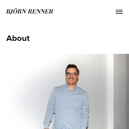
BJÖRN RENNER
About